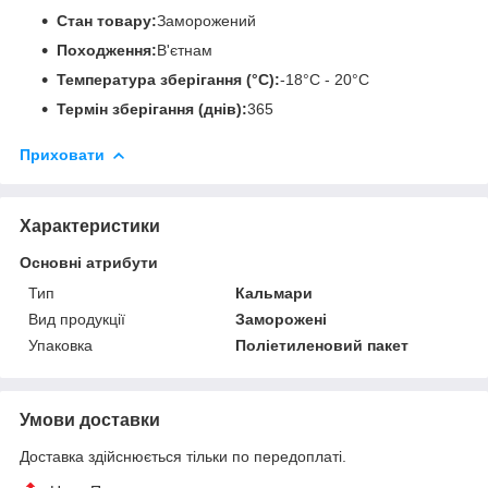
Стан товару:
Заморожений
Походження:
В'єтнам
Температура зберігання (°C):
-18°С - 20°С
Термін зберігання (днів):
365
Приховати
Характеристики
Основні атрибути
Тип
Кальмари
Вид продукції
Заморожені
Упаковка
Поліетиленовий пакет
Умови доставки
Доставка здійснюється тільки по передоплаті.