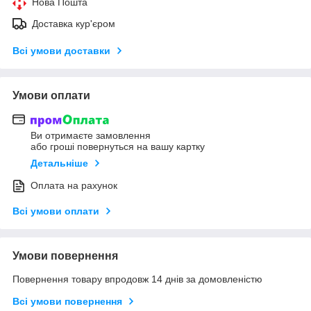
Нова Пошта
Доставка кур'єром
Всі умови доставки
Умови оплати
Ви отримаєте замовлення
або гроші повернуться на вашу картку
Детальніше
Оплата на рахунок
Всі умови оплати
Умови повернення
Повернення товару впродовж 14 днів за домовленістю
Всі умови повернення