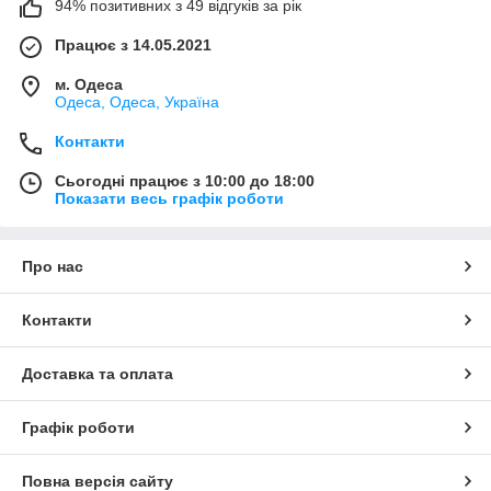
94% позитивних з 49 відгуків за рік
Працює з 14.05.2021
м. Одеса
Одеса, Одеса, Україна
Контакти
Сьогодні працює з 10:00 до 18:00
Показати весь графік роботи
Про нас
Контакти
Доставка та оплата
Графік роботи
Повна версія сайту