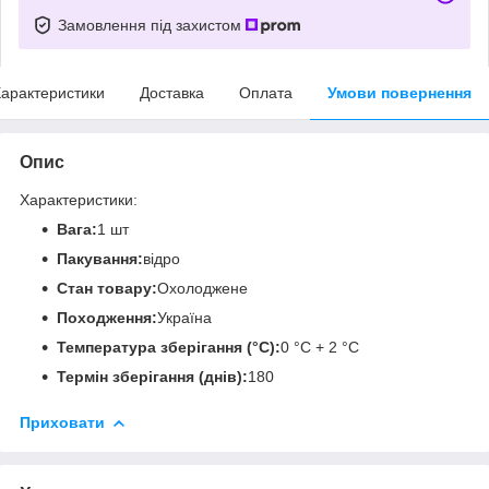
Замовлення під захистом
арактеристики
Доставка
Оплата
Умови повернення
Опис
Характеристики:
Вага:
1 шт
Пакування:
відро
Стан товару:
Охолоджене
Походження:
Україна
Температура зберігання (°C):
0 °C + 2 °C
Термін зберігання (днів):
180
Приховати