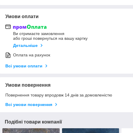
Умови оплати
Ви отримаєте замовлення
або гроші повернуться на вашу картку
Детальніше
Оплата на рахунок
Всі умови оплати
Умови повернення
Повернення товару впродовж 14 днів за домовленістю
Всі умови повернення
Подібні товари компанії