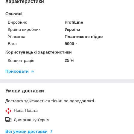
Характеристики
Основні
Виробник
ProfiLine
Країна виробник
Україна
Упаковка
Пластикове відро
Вага
5000 г
Користувацькі характеристики
Концентрація
25 %
Приховати
Умови доставки
Доставка здійснюється тільки по передоплаті.
Нова Пошта
Доставка кур'єром
Всі умови доставки