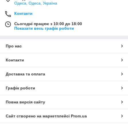
Одеса, Одеса, Україна
Контакти
Сьогодні працює з 10:00 до 18:00
Показати весь графік роботи
Про нас
Контакти
Доставка та оплата
Графік роботи
Повна версія сайту
Сайт створено на маркетплейсі
Prom.ua