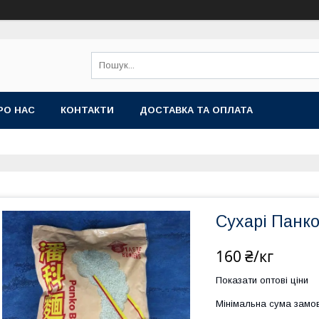
РО НАС
КОНТАКТИ
ДОСТАВКА ТА ОПЛАТА
Сухарі Панк
160 ₴/кг
Показати оптові ціни
Мінімальна сума замов